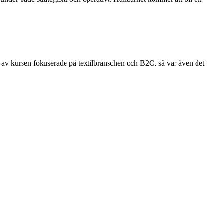
l av kursen fokuserade på textilbranschen och B2C, så var även det