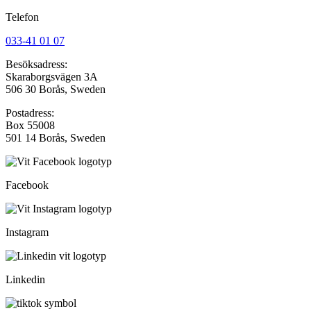
Telefon
033-41 01 07
Besöksadress:
Skaraborgsvägen 3A
506 30 Borås, Sweden
Postadress:
Box 55008
501 14 Borås, Sweden
Facebook
Instagram
Linkedin