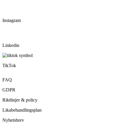
Instagram
Linkedin
TikTok
FAQ
GDPR
Riktlinjer & policy
Likabehandlingsplan
Nyhetsbrev