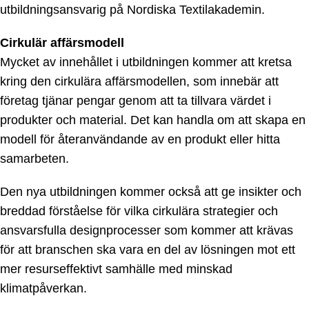
utbildningsansvarig på Nordiska Textilakademin.
Cirkulär affärsmodell
Mycket av innehållet i utbildningen kommer att kretsa
kring den cirkulära affärsmodellen, som innebär att
företag tjänar pengar genom att ta tillvara värdet i
produkter och material. Det kan handla om att skapa en
modell för återanvändande av en produkt eller hitta
samarbeten.
Den nya utbildningen kommer också att ge insikter och
breddad förståelse för vilka cirkulära strategier och
ansvarsfulla designprocesser som kommer att krävas
för att branschen ska vara en del av lösningen mot ett
mer resurseffektivt samhälle med minskad
klimatpåverkan.