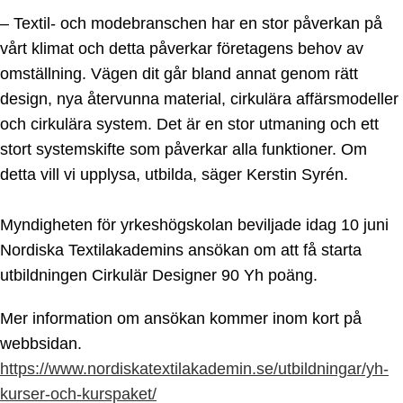
– Textil- och modebranschen har en stor påverkan på
vårt klimat och detta påverkar företagens behov av
omställning. Vägen dit går bland annat genom rätt
design, nya återvunna material, cirkulära affärsmodeller
och cirkulära system. Det är en stor utmaning och ett
stort systemskifte som påverkar alla funktioner. Om
detta vill vi upplysa, utbilda, säger Kerstin Syrén.
Myndigheten för yrkeshögskolan beviljade idag 10 juni
Nordiska Textilakademins ansökan om att få starta
utbildningen Cirkulär Designer 90 Yh poäng.
Mer information om ansökan kommer inom kort på
webbsidan.
https://www.nordiskatextilakademin.se/utbildningar/yh-
kurser-och-kurspaket/