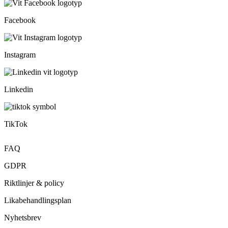
Facebook
Instagram
Linkedin
TikTok
FAQ
GDPR
Riktlinjer & policy
Likabehandlingsplan
Nyhetsbrev