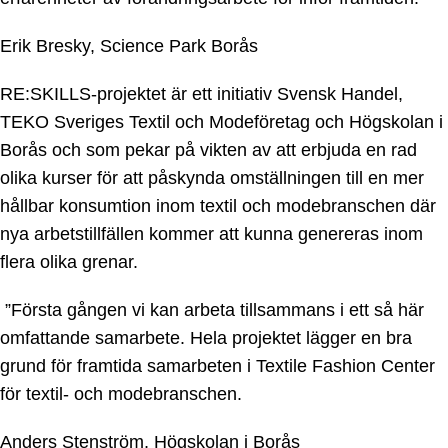
Erik Bresky, Science Park Borås
RE:SKILLS-projektet är ett initiativ Svensk Handel,
TEKO Sveriges Textil och Modeföretag och Högskolan i
Borås och som pekar på vikten av att erbjuda en rad
olika kurser för att påskynda omställningen till en mer
hållbar konsumtion inom textil och modebranschen där
nya arbetstillfällen kommer att kunna genereras inom
flera olika grenar.
”Första gången vi kan arbeta tillsammans i ett så här
omfattande samarbete. Hela projektet lägger en bra
grund för framtida samarbeten i Textile Fashion Center
för textil- och modebranschen.
Anders Stenström, Högskolan i Borås