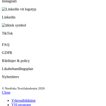
Instagram
Linkedin
TikTok
FAQ
GDPR
Riktlinjer & policy
Likabehandlingsplan
Nyhetsbrev
© Nordiska Textilakademin 2026
Close
Yrkesutbildning
YH-program