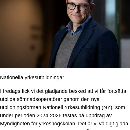
Nationella yrkesutbildningar
I fredags fick vi det glädjande besked att vi får fortsätta
utbilda sömnadsoperatörer genom den nya
utbildningsformen Nationell Yrkesutbildning (NY), som
under perioden 2024-2026 testas på uppdrag av
Myndigheten för yrkeshögskolan. Det är vi väldigt glada