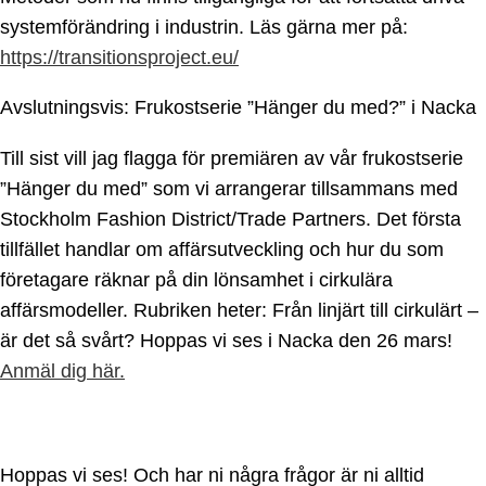
systemförändring i industrin. Läs gärna mer på:
https://transitionsproject.eu/
Avslutningsvis: Frukostserie ”Hänger du med?” i Nacka
Till sist vill jag flagga för premiären av vår frukostserie
”Hänger du med” som vi arrangerar tillsammans med
Stockholm Fashion District/Trade Partners. Det första
tillfället handlar om affärsutveckling och hur du som
företagare räknar på din lönsamhet i cirkulära
affärsmodeller. Rubriken heter: Från linjärt till cirkulärt –
är det så svårt? Hoppas vi ses i Nacka den 26 mars!
Anmäl dig här.
Hoppas vi ses! Och har ni några frågor är ni alltid