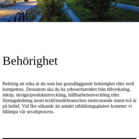
Behörighet
Behörig att söka är du som har grundläggande behörighet eller reell
kompetens. Dessutom ska du ha yrkeserfarenhet från tillverkning,
inköp, design/produktutveckling, hållbarhetsutveckling eller
företagsledning inom textil/modebranschen motsvarande minst två år
på heltid. Vid fler sökande än antalet utbildningsplatser kommer vi
tillämpa vår urvalsprocess.