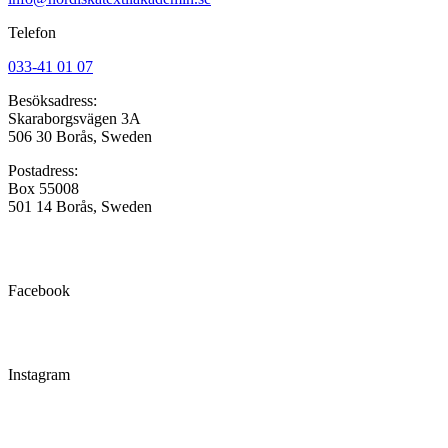
Telefon
033-41 01 07
Besöksadress:
Skaraborgsvägen 3A
506 30 Borås, Sweden
Postadress:
Box 55008
501 14 Borås, Sweden
Facebook
Instagram