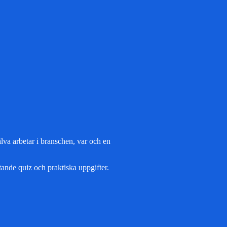
lva arbetar i branschen, var och en
ande quiz och praktiska uppgifter.