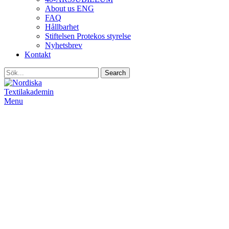
About us ENG
FAQ
Hållbarhet
Stiftelsen Protekos styrelse
Nyhetsbrev
Kontakt
Search
Menu