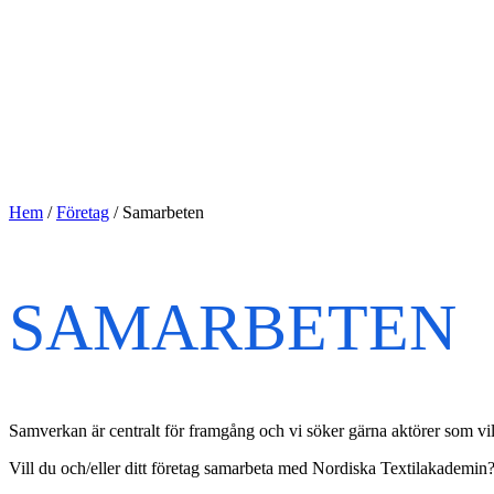
Hem
/
Företag
/
Samarbeten
SAMARBETEN
Samverkan är centralt för framgång och vi söker gärna aktörer som vill
Vill du och/eller ditt företag samarbeta med Nordiska Textilakademin? Vi