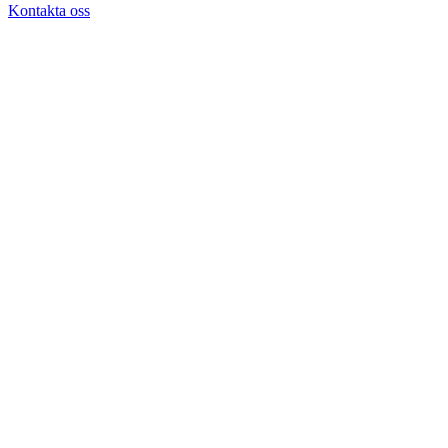
Kontakta oss
Nobelklänningen