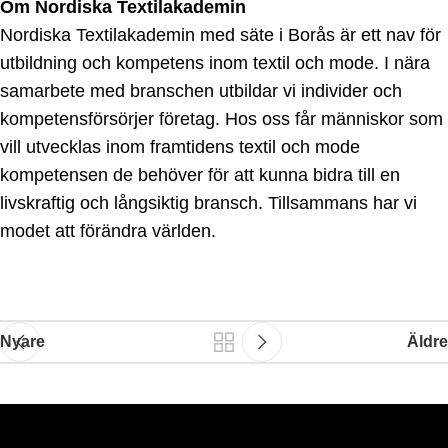
Om Nordiska Textilakademin
Nordiska Textilakademin med säte i Borås är ett nav för
utbildning och kompetens inom textil och mode. I nära
samarbete med branschen utbildar vi individer och
kompetensförsörjer företag. Hos oss får människor som
vill utvecklas inom framtidens textil och mode
kompetensen de behöver för att kunna bidra till en
livskraftig och långsiktig bransch. Tillsammans har vi
modet att förändra världen.
Nyare
Äldre