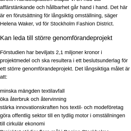
affärstänkande och hållbarhet går hand i hand. Det här
är en förutsättning för långsiktig omställning, säger
Helena Waker, vd för Stockholm Fashion District.
Kan leda till större genomförandeprojekt
Förstudien har beviljats 2,1 miljoner kronor i
projektmedel och ska resultera i ett beslutsunderlag för
ett större genomförandeprojekt. Det långsiktiga målet är
att:
minska mängden textilavfall
öka återbruk och återvinning
stärka innovationskraften hos textil- och modeföretag
göra offentlig sektor till en tydlig motor i omställningen
till cirkulär ekonomi