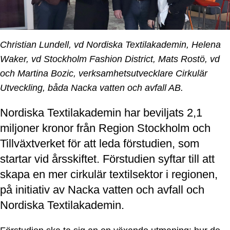
Christian Lundell, vd Nordiska Textilakademin, Helena
Waker, vd Stockholm Fashion District, Mats Rostö, vd
och Martina Bozic, verksamhetsutvecklare Cirkulär
Utveckling, båda Nacka vatten och avfall AB.
Nordiska Textilakademin har beviljats 2,1
miljoner kronor från Region Stockholm och
Tillväxtverket för att leda förstudien, som
startar vid årsskiftet. Förstudien syftar till att
skapa en mer cirkulär textilsektor i regionen,
på initiativ av Nacka vatten och avfall och
Nordiska Textilakademin.