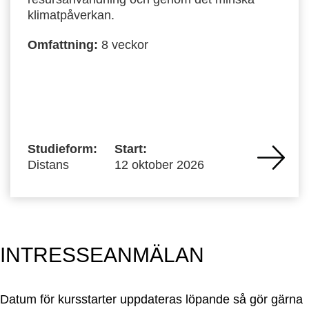
klimatpåverkan.
Omfattning:
8 veckor
Studieform:
Start:
Distans
12 oktober 2026
INTRESSEANMÄLAN
Datum för kursstarter uppdateras löpande så gör gärna