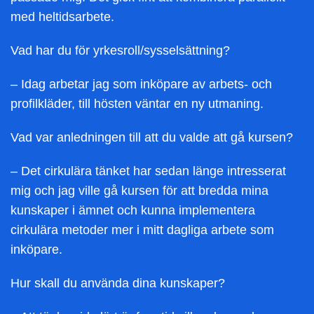
med heltidsarbete.
Vad har du för yrkesroll/sysselsättning?
– Idag arbetar jag som inköpare av arbets- och
profilkläder, till hösten väntar en ny utmaning.
Vad var anledningen till att du valde att gå kursen?
– Det cirkulära tänket har sedan länge intresserat
mig och jag ville gå kursen för att bredda mina
kunskaper i ämnet och kunna implementera
cirkulära metoder mer i mitt dagliga arbete som
inköpare.
Hur skall du använda dina kunskaper?