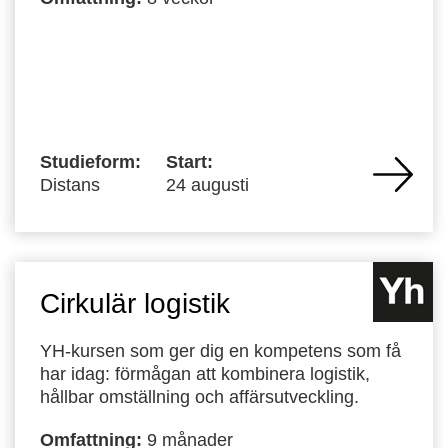
Studieform:
Start:
Distans
24 augusti
Cirkulär logistik
YH-kursen som ger dig en kompetens som få
har idag: förmågan att kombinera logistik,
hållbar omställning och affärsutveckling.
Omfattning:
9 månader