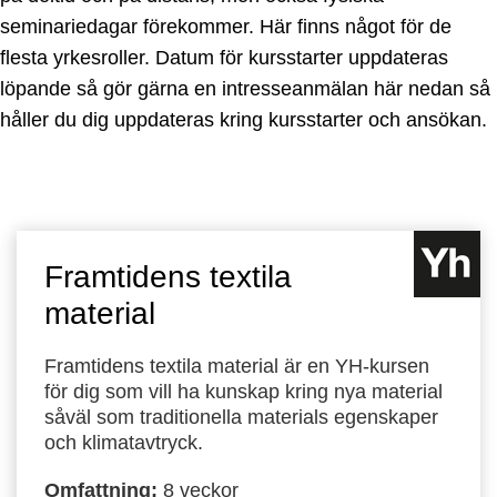
seminariedagar förekommer. Här finns något för de
flesta yrkesroller. Datum för kursstarter uppdateras
löpande så gör gärna en intresseanmälan här nedan så
håller du dig uppdateras kring kursstarter och ansökan.
Framtidens textila
material
Framtidens textila material är en YH-kursen
för dig som vill ha kunskap kring nya material
såväl som traditionella materials egenskaper
och klimatavtryck.
Omfattning:
8 veckor