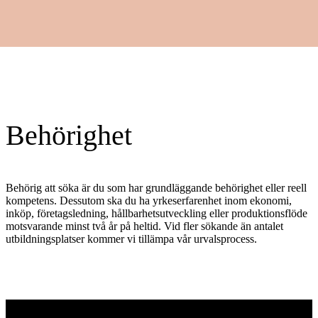
Behörighet
Behörig att söka är du som har grundläggande behörighet eller reell
kompetens. Dessutom ska du ha yrkeserfarenhet inom ekonomi,
inköp, företagsledning, hållbarhetsutveckling eller produktionsflöde
motsvarande minst två år på heltid. Vid fler sökande än antalet
utbildningsplatser kommer vi tillämpa vår urvalsprocess.