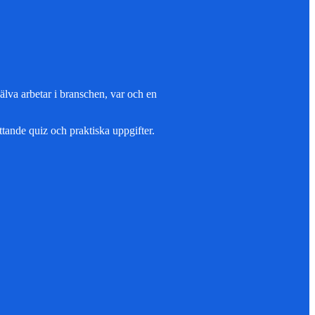
älva arbetar i branschen, var och en
tande quiz och praktiska uppgifter.