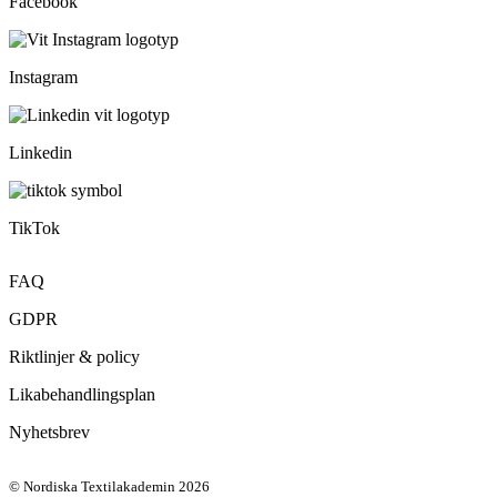
Facebook
Instagram
Linkedin
TikTok
FAQ
GDPR
Riktlinjer & policy
Likabehandlingsplan
Nyhetsbrev
© Nordiska Textilakademin 2026