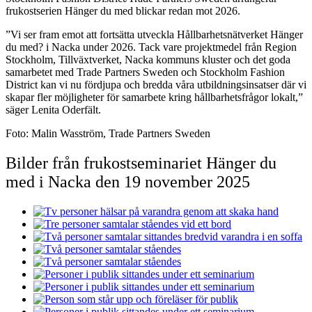
frukostserien Hänger du med blickar redan mot 2026.
”Vi ser fram emot att fortsätta utveckla Hållbarhetsnätverket Hänger
du med? i Nacka under 2026. Tack vare projektmedel från Region
Stockholm, Tillväxtverket, Nacka kommuns kluster och det goda
samarbetet med Trade Partners Sweden och Stockholm Fashion
District kan vi nu fördjupa och bredda våra utbildningsinsatser där vi
skapar fler möjligheter för samarbete kring hållbarhetsfrågor lokalt,”
säger Lenita Oderfält.
Foto: Malin Wasström, Trade Partners Sweden
Bilder från frukostseminariet Hänger du
med i Nacka den 19 november 2025