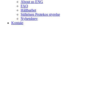
About us ENG
FAQ
Hållbarhet
Stiftelsen Protekos styrelse
Nyhetsbrev
Kontakt