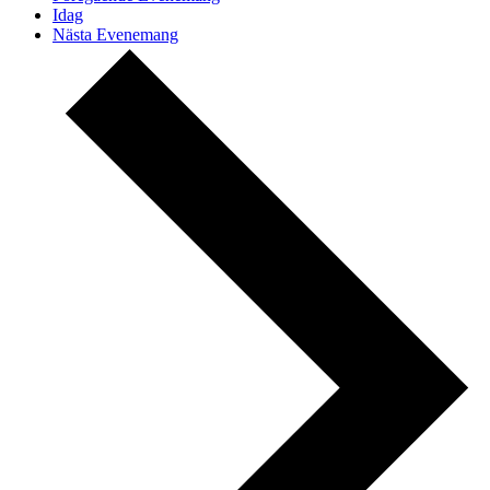
Idag
Nästa
Evenemang