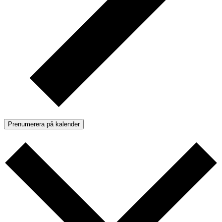
Prenumerera på kalender