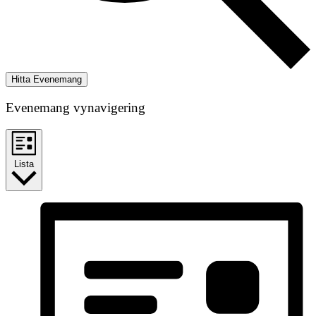
Hitta Evenemang
Evenemang vynavigering
Lista