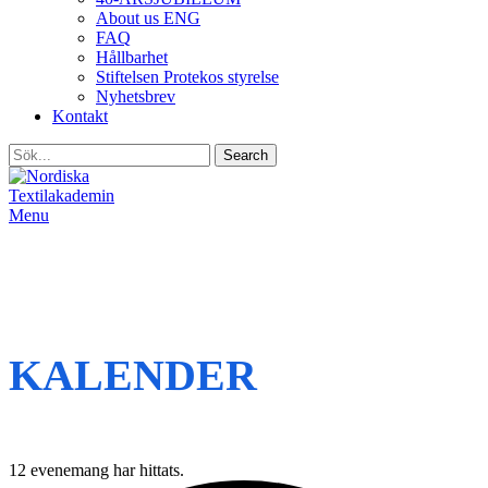
About us ENG
FAQ
Hållbarhet
Stiftelsen Protekos styrelse
Nyhetsbrev
Kontakt
Search
Menu
KALENDER
12 evenemang har hittats.