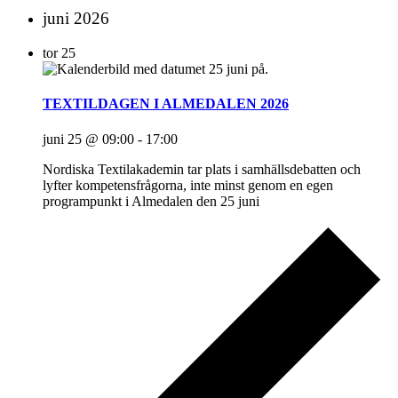
juni 2026
tor
25
TEXTILDAGEN I ALMEDALEN 2026
juni 25 @ 09:00
-
17:00
Nordiska Textilakademin tar plats i samhällsdebatten och
lyfter kompetensfrågorna, inte minst genom en egen
programpunkt i Almedalen den 25 juni