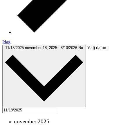
Idag
Välj datum.
11/18/2025
november 18, 2025
-
8/10/2026
Nu
november 2025