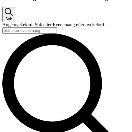
Sök
Ange nyckelord. Sök efter Evenemang efter nyckelord.