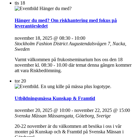
tis
18
Hänger du med? Om riskhantering med fokus på
leverantörsledet
november 18, 2025 @ 08:30
-
10:00
Stockholm Fashion District
Augustendalsvägen 7, Nacka,
Sweden
Varmt välkommen på frukostseminarium hos oss den 18
november kl. 08:30 - 10.00 där temat denna gången kommer
att vara Riskbedömning.
tor
20
Utbildningsmässa Kunskap & Framtid
november 20, 2025 @ 10:00
-
november 22, 2025 @ 15:00
Svenska Mässan
Mässansgata, Göteborg, Sverige
20-22 november är du välkommen att besöka i oss i vår
monter på Kunskap och & Framtid på Svenska Mässan i