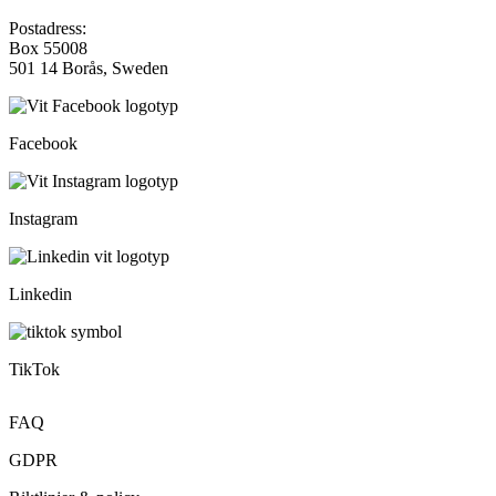
Postadress:
Box 55008
501 14 Borås, Sweden
Facebook
Instagram
Linkedin
TikTok
FAQ
GDPR