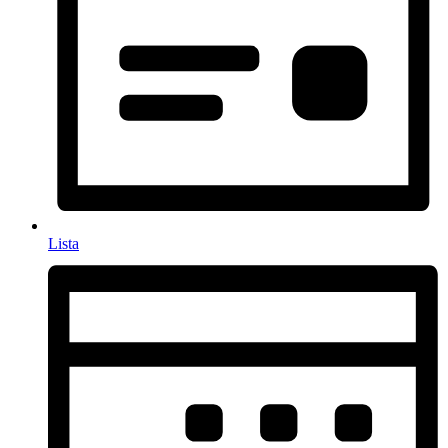
Lista