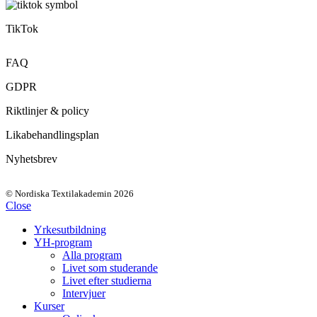
TikTok
FAQ
GDPR
Riktlinjer & policy
Likabehandlingsplan
Nyhetsbrev
© Nordiska Textilakademin 2026
Close
Yrkesutbildning
YH-program
Alla program
Livet som studerande
Livet efter studierna
Intervjuer
Kurser