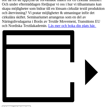
Och under eftermiddagen fördjupar vi oss i hur vi tillsammans kan
skapa möjligheter som bidrar till en lönsam cirkulär textil produktion
och återvinning? Vi pratar möjligheter & utmaningar inför det
cirkulära skiftet. Seminariumet arrangeras som en del av
Näringslivsdagarna i Borås av Textile Movement, Transitions EU
och Nordiska Textilakademin.
Läs mer och boka din plats här.