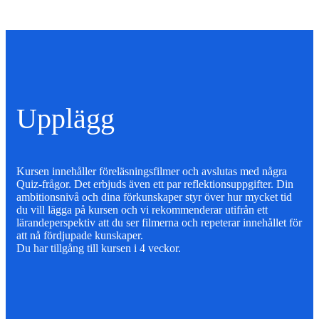
Upplägg
Kursen innehåller föreläsningsfilmer och avslutas med några
Quiz-frågor. Det erbjuds även ett par reflektionsuppgifter. Din
ambitionsnivå och dina förkunskaper styr över hur mycket tid
du vill lägga på kursen och vi rekommenderar utifrån ett
lärandeperspektiv att du ser filmerna och repeterar innehållet för
att nå fördjupade kunskaper.
Du har tillgång till kursen i 4 veckor.