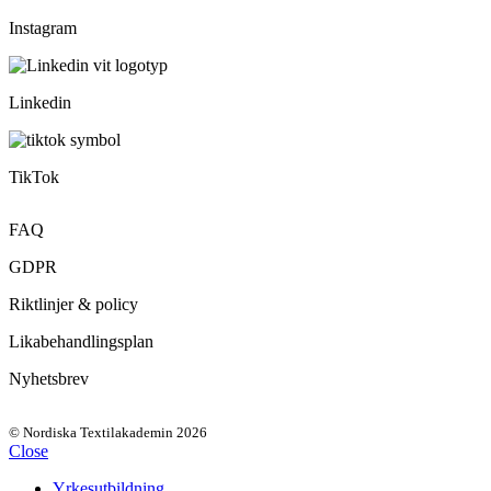
Instagram
Linkedin
TikTok
FAQ
GDPR
Riktlinjer & policy
Likabehandlingsplan
Nyhetsbrev
© Nordiska Textilakademin 2026
Close
Yrkesutbildning