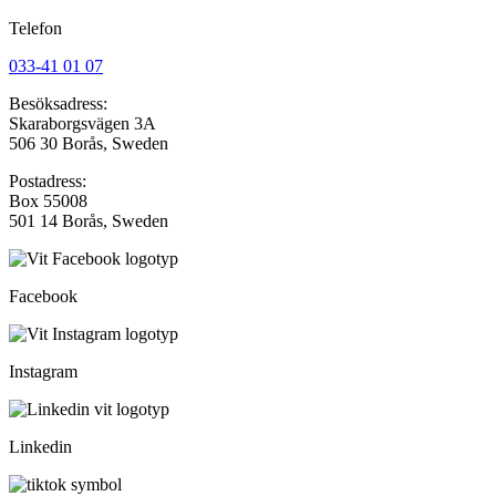
Telefon
033-41 01 07
Besöksadress:
Skaraborgsvägen 3A
506 30 Borås, Sweden
Postadress:
Box 55008
501 14 Borås, Sweden
Facebook
Instagram
Linkedin