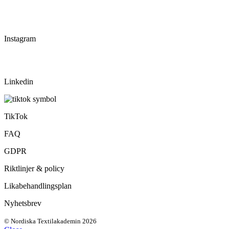
Instagram
Linkedin
TikTok
FAQ
GDPR
Riktlinjer & policy
Likabehandlingsplan
Nyhetsbrev
© Nordiska Textilakademin 2026