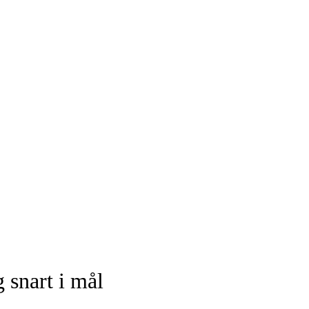
 snart i mål