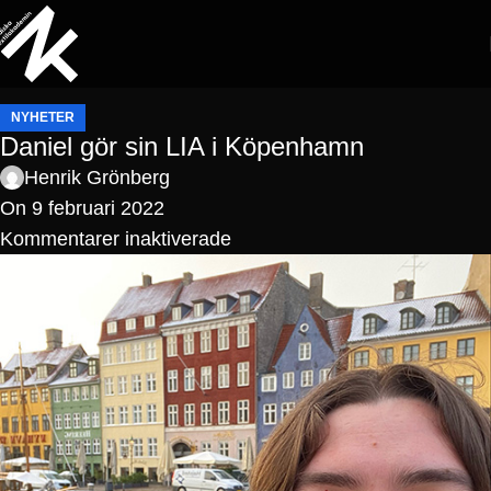
NYHETER
Daniel gör sin LIA i Köpenhamn
Henrik Grönberg
On 9 februari 2022
Kommentarer inaktiverade