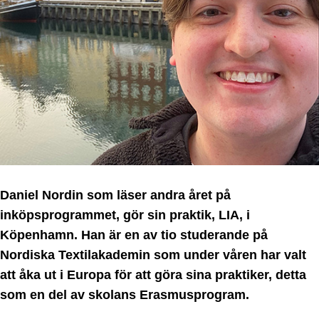
Daniel Nordin som läser andra året på
inköpsprogrammet, gör sin praktik, LIA, i
Köpenhamn. Han är en av tio studerande på
Nordiska Textilakademin som under våren har valt
att åka ut i Europa för att göra sina praktiker, detta
som en del av skolans Erasmusprogram.