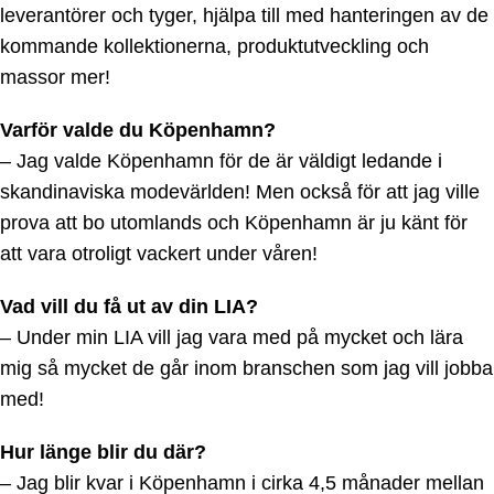
leverantörer och tyger, hjälpa till med hanteringen av de
kommande kollektionerna, produktutveckling och
massor mer!
Varför valde du Köpenhamn?
– Jag valde Köpenhamn för de är väldigt ledande i
skandinaviska modevärlden! Men också för att jag ville
prova att bo utomlands och Köpenhamn är ju känt för
att vara otroligt vackert under våren!
Vad vill du få ut av din LIA?
– Under min LIA vill jag vara med på mycket och lära
mig så mycket de går inom branschen som jag vill jobba
med!
Hur länge blir du där?
– Jag blir kvar i Köpenhamn i cirka 4,5 månader mellan