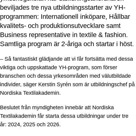
beviljades tre nya utbildningsstarter av YH-
programmen: Internationell inköpare, Hållbar
kvalitets- och produktionsutvecklare samt
Business representative in textile & fashion.
Samtliga program är 2-åriga och startar i höst.
– Så fantastiskt glädjande att vi får fortsätta med dessa
viktiga och uppskattade YH-program, som förser
branschen och dessa yrkesområden med välutbildade
individer, säger Kerstin Syrén som är utbildningschef på
Nordiska Textilakademin.
Beslutet från myndigheten innebär att Nordiska
Textilakademin får starta dessa utbildningar under tre
år: 2024, 2025 och 2026.