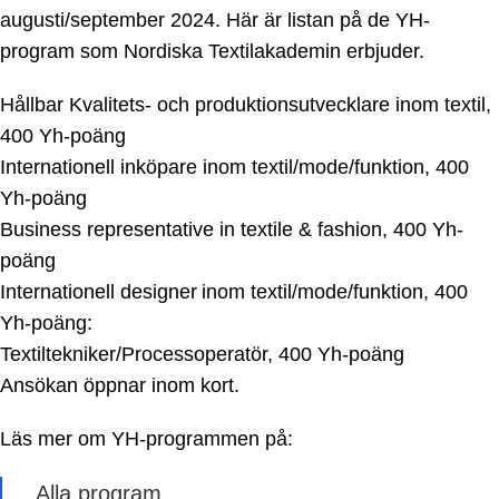
augusti/september 2024. Här är listan på de YH-
program som Nordiska Textilakademin erbjuder.
Hållbar Kvalitets- och produktionsutvecklare inom textil,
400 Yh-poäng
Internationell inköpare inom textil/mode/funktion, 400
Yh-poäng
Business representative in textile & fashion, 400 Yh-
poäng
Internationell designer inom textil/mode/funktion, 400
Yh-poäng:
Textiltekniker/Processoperatör, 400 Yh-poäng
Ansökan öppnar inom kort.
Läs mer om YH-programmen på:
Alla program