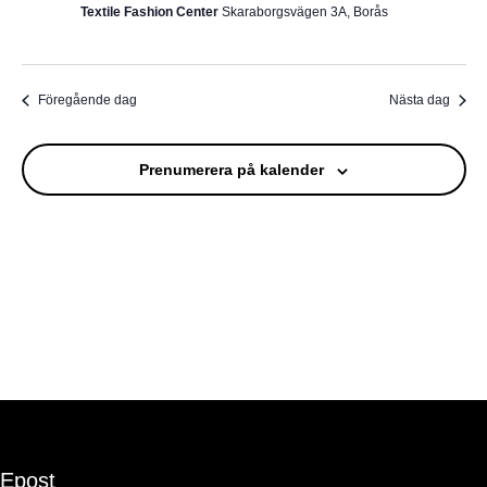
Textile Fashion Center
Skaraborgsvägen 3A, Borås
Föregående dag
Nästa dag
Prenumerera på kalender
Epost