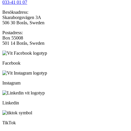
033-41 01 07
Besöksadress:
Skaraborgsvägen 3A
506 30 Borås, Sweden
Postadress:
Box 55008
501 14 Borås, Sweden
Facebook
Instagram
Linkedin
TikTok