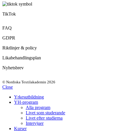
TikTok
FAQ
GDPR
Riktlinjer & policy
Likabehandlingsplan
Nyhetsbrev
© Nordiska Textilakademin 2026
Close
Yrkesutbildning
YH-program
Alla program
Livet som studerande
Livet efter studierna
Intervjuer
Kurser